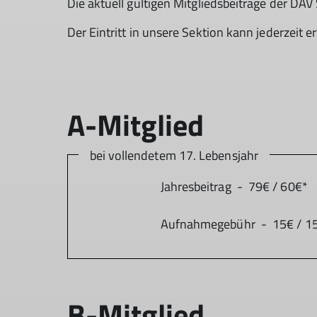
Die aktuell gültigen Mitgliedsbeiträge der DA
Der Eintritt in unsere Sektion kann jederzeit er
bei vollendetem 17. Lebensjahr
Jahresbeitrag - 79€ / 60€*
Aufnahmegebühr - 15€ / 1
B-Mitglied