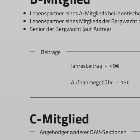
Lebenspartner eines A-Mitglieds bei identisc
Lebenspartner eines Mitglieds der Bergwacht 
Senior der Bergwacht (auf Antrag)
Beiträge
Jahresbeitrag - 49€
Aufnahmegebühr - 15€
Angehöriger anderer DAV-Sektionen