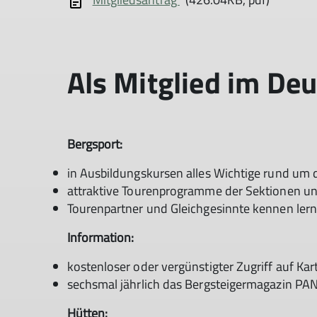
Als Mitglied im Deu
Bergsport:
in Ausbildungskursen alles Wichtige rund um 
attraktive Tourenprogramme der Sektionen unte
Tourenpartner und Gleichgesinnte kennen ler
Information:
kostenloser oder vergünstigter Zugriff auf Kar
sechsmal jährlich das Bergsteigermagazin P
Hütten: