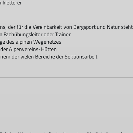
nkletterer
ins, der für die Vereinbarkeit von Bergsport und Natur steht
m Fachübungsleiter oder Trainer
ege des alpinen Wegenetzes
 der Alpenvereins-Hütten
nem der vielen Bereiche der Sektionsarbeit