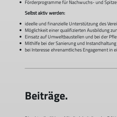
Förderprogramme für Nachwuchs- und Spitze
Selbst aktiv werden:
ideelle und finanzielle Unterstützung des Vere
Möglichkeit einer qualifizierten Ausbildung zu
Einsatz auf Umweltbaustellen und bei der Pfl
Mithilfe bei der Sanierung und Instandhaltung
bei Interesse ehrenamtliches Engagement in ei
Beiträge.