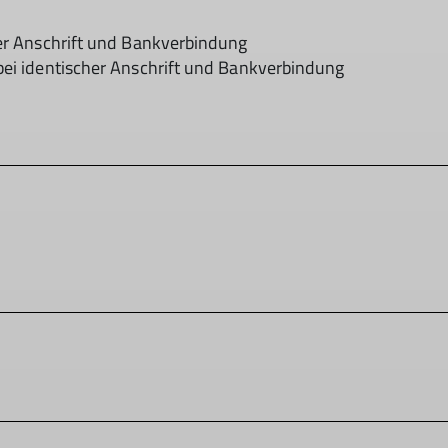
her Anschrift und Bankverbindung
bei identischer Anschrift und Bankverbindung