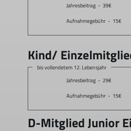
Jahresbeitrag - 39€
Aufnahmegebühr - 15€
bis vollendetem 12. Lebensjahr
Jahresbeitrag - 29€
Aufnahmegebühr - 15€