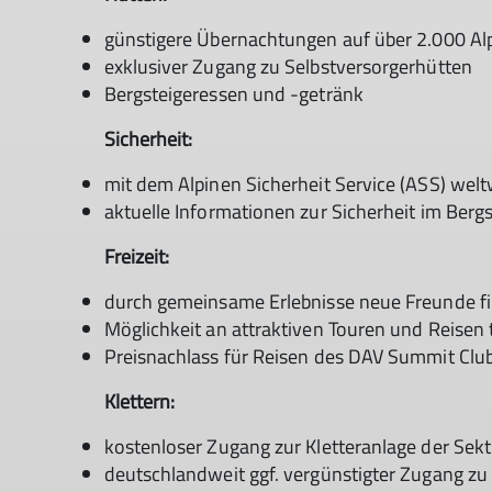
günstigere Übernachtungen auf über 2.000 Al
exklusiver Zugang zu Selbstversorgerhütten
Bergsteigeressen und -getränk
Sicherheit:
mit dem Alpinen Sicherheit Service (ASS) welt
aktuelle Informationen zur Sicherheit im Bergs
Freizeit:
durch gemeinsame Erlebnisse neue Freunde fin
Möglichkeit an attraktiven Touren und Reisen
Preisnachlass für Reisen des DAV Summit Clu
Klettern:
kostenloser Zugang zur Kletteranlage der Sek
deutschlandweit ggf. vergünstigter Zugang z