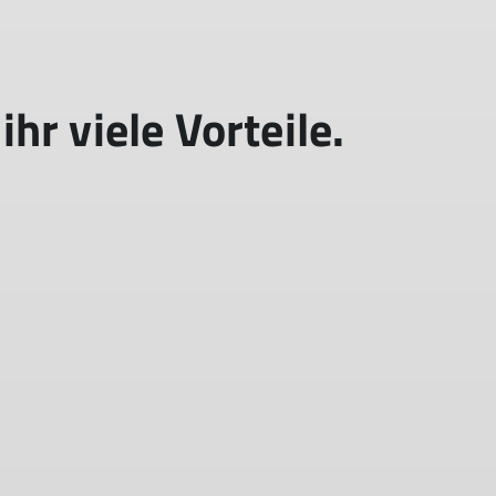
hr viele Vorteile.