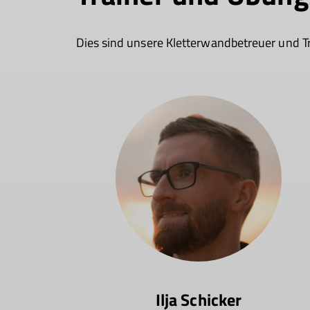
Dies sind unsere Kletterwandbetreuer und T
Ilja Schicker