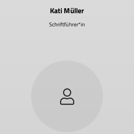
Kati Müller
Schriftführer*in