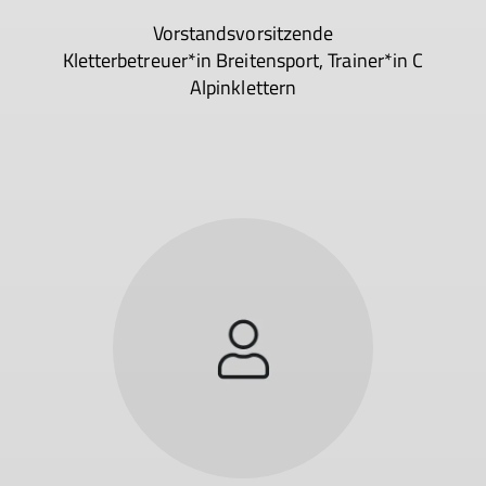
Vorstandsvorsitzende
Kletterbetreuer*in Breitensport, Trainer*in C
Alpinklettern