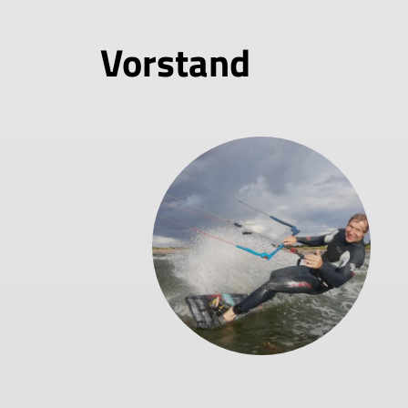
Vorstand