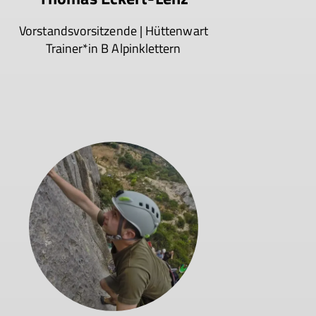
Vorstandsvorsitzende | Hüttenwart
Trainer*in B Alpinklettern