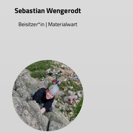
Sebastian Wengerodt
Beisitzer*in | Materialwart