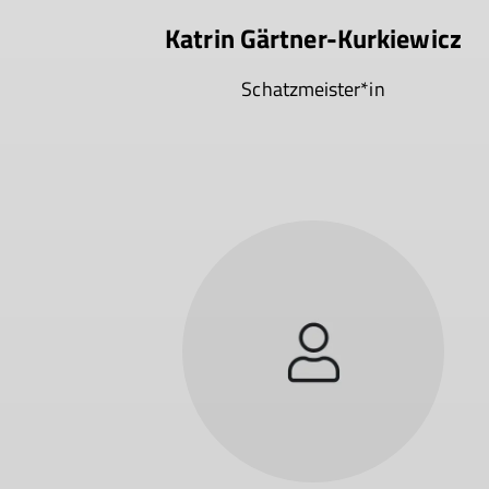
Katrin Gärtner-Kurkiewicz
Schatzmeister*in