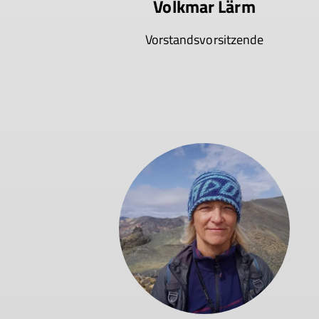
Volkmar Lärm
Vorstandsvorsitzende