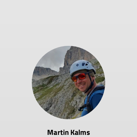
Martin Kalms