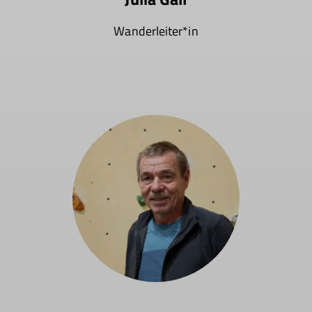
Wanderleiter*in