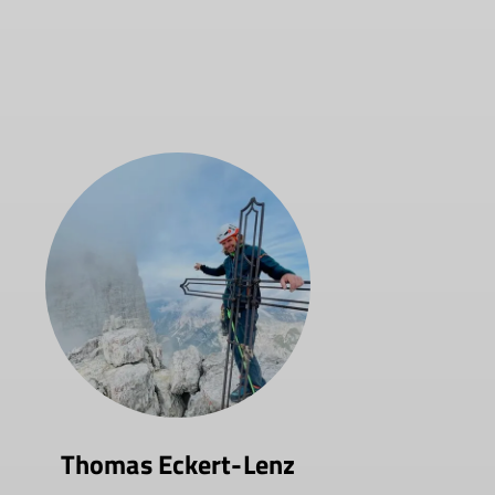
Thomas Eckert-Lenz