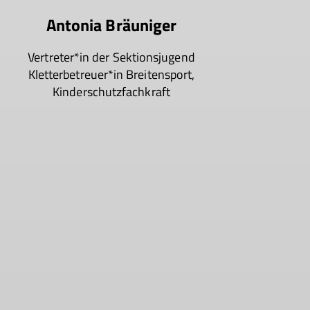
Antonia Bräuniger
Vertreter*in der Sektionsjugend
Kletterbetreuer*in Breitensport,
Kinderschutzfachkraft