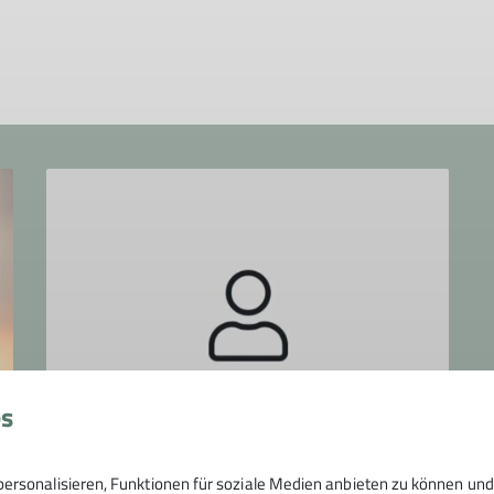
es
ersonalisieren, Funktionen für soziale Medien anbieten zu können und 