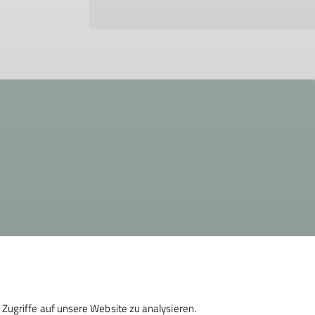
Zugriffe auf unsere Website zu analysieren.