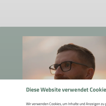
Diese Website verwendet Cooki
Wir verwenden Cookies, um Inhalte und Anzeigen zu p